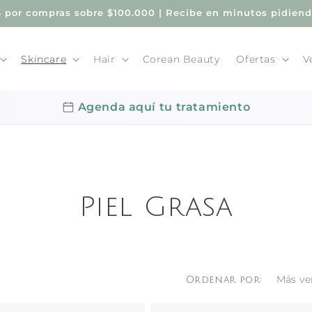
por compras sobre $100.000 | Recibe en minutos pidien
Skincare
Hair
Corean Beauty
Ofertas
V
Agenda aquí tu tratamiento
Piel Grasa
Ordenar por: