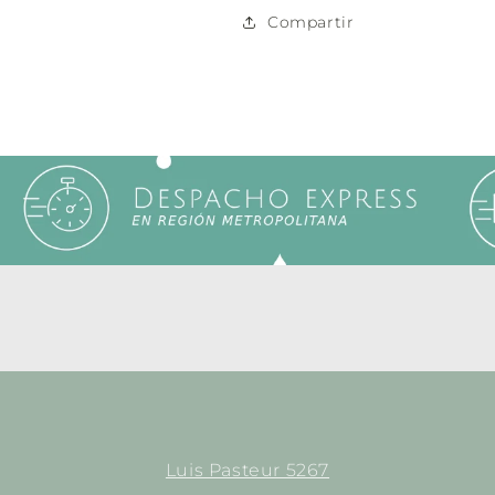
Compartir
Luis Pasteur 5267