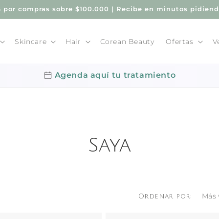
por compras sobre $100.000 | Recibe en minutos pidien
Skincare
Hair
Corean Beauty
Ofertas
V
Agenda aquí tu tratamiento
Saya
Ordenar por: