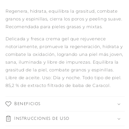
Regenera, hidrata, equilibra la grasitud, combate
granos y espinillas, cierra los poros y peeling suave.
Recomendada para pieles grasas y mixtas.
Delicada y fresca crema gel que rejuvenece
notoriamente, promueve la regeneración, hidrata y
combate la oxidación, logrando una piel más joven,
sana, iluminada y libre de impurezas. Equilibra la
grasitud de la piel, combate granos y espinillas.
Libre de aceite. Uso: Día y noche. Todo tipo de piel.
85,2 % de extracto filtrado de baba de Caracol.
Beneficios
Instrucciones de Uso