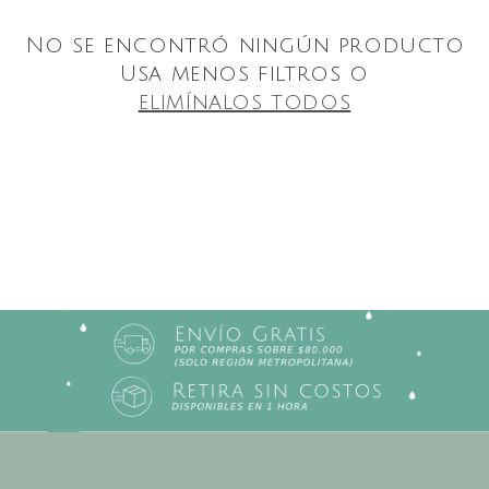
No se encontró ningún producto
Usa menos filtros o
elimínalos todos