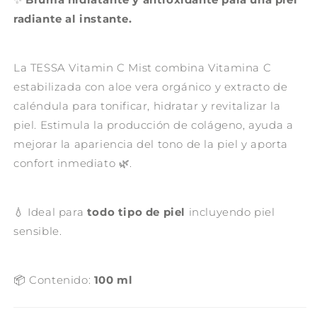
radiante al instante.
La TESSA Vitamin C Mist combina Vitamina C
estabilizada con aloe vera orgánico y extracto de
caléndula para tonificar, hidratar y revitalizar la
piel. Estimula la producción de colágeno, ayuda a
mejorar la apariencia del tono de la piel y aporta
confort inmediato 🌿.
💧 Ideal para
todo tipo de piel
incluyendo piel
sensible.
📦 Contenido:
100 ml