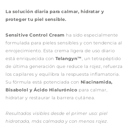
La solución diaria para calmar, hidratar y
proteger tu piel sensible.
Sensitive Control Cream
ha sido especialmente
formulada para pieles sensibles y con tendencia al
enrojecimiento. Esta crema ligera de uso diario
está enriquecida con
Telangyn™
, un tetrapéptido
de última generación que reduce la rojez, refuerza
los capilares y equilibra la respuesta inflamatoria.
Su fórmula está potenciada con
Niacinamida,
Bisabolol y Ácido Hialurónico
para calmar,
hidratar y restaurar la barrera cutánea.
Resultados visibles desde el primer uso: piel
hidratada, más calmada y con menos rojez.