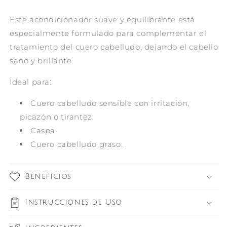
Este acondicionador suave y equilibrante está
especialmente formulado para complementar el
tratamiento del cuero cabelludo, dejando el cabello
sano y brillante.
Ideal para:
Cuero cabelludo sensible con irritación,
picazón o tirantez.
Caspa.
Cuero cabelludo graso.
Beneficios
Instrucciones de Uso