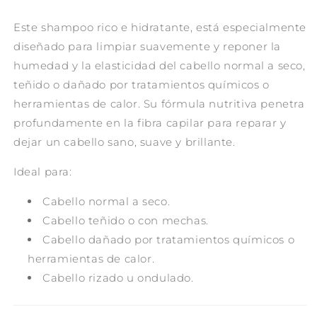
Este shampoo rico e hidratante, está especialmente
diseñado para limpiar suavemente y reponer la
humedad y la elasticidad del cabello normal a seco,
teñido o dañado por tratamientos químicos o
herramientas de calor. Su fórmula nutritiva penetra
profundamente en la fibra capilar para reparar y
dejar un cabello sano, suave y brillante.
Ideal para:
Cabello normal a seco.
Cabello teñido o con mechas.
Cabello dañado por tratamientos químicos o
herramientas de calor.
Cabello rizado u ondulado.