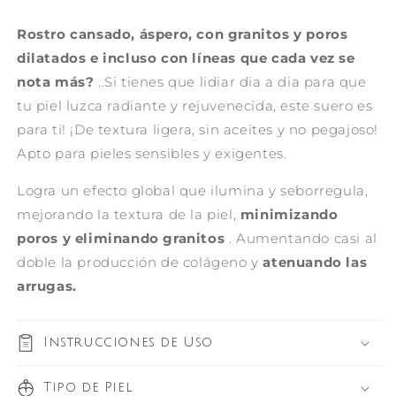
Rostro cansado, áspero, con granitos y poros
dilatados e incluso con líneas que cada vez se
nota más?
..Si tienes que lidiar dia a dia para que
tu piel luzca radiante y rejuvenecida, este suero es
para ti! ¡De textura ligera, sin aceites y no pegajoso!
Apto para pieles sensibles y exigentes.
Logra un efecto global que ilumina y seborregula,
mejorando la textura de la piel,
minimizando
poros y eliminando granitos
. Aumentando casi al
doble la producción de colágeno y
atenuando las
arrugas.
Instrucciones de Uso
Tipo de Piel