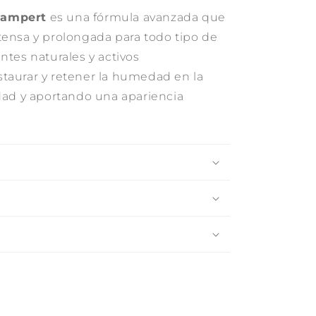
Lampert
es una fórmula avanzada que
tensa y prolongada para todo tipo de
ntes naturales y activos
taurar y retener la humedad en la
idad y aportando una apariencia