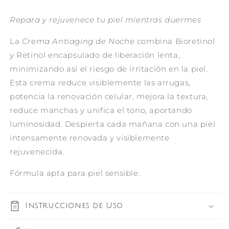
Repara y rejuvenece tu piel mientras duermes
La
Crema Antiaging de Noche
combina Bioretinol
y Retinol encapsulado de liberación lenta,
minimizando así el riesgo de irritación en la piel.
Esta crema reduce visiblemente las
arrugas,
potencia la renovación celular, mejora la textura,
reduce manchas y unifica el
tono, aportando
luminosidad. Despierta cada mañana con una piel
intensamente renovada y visiblemente
rejuvenecida.
Fórmula apta para piel sensible.
Instrucciones de Uso