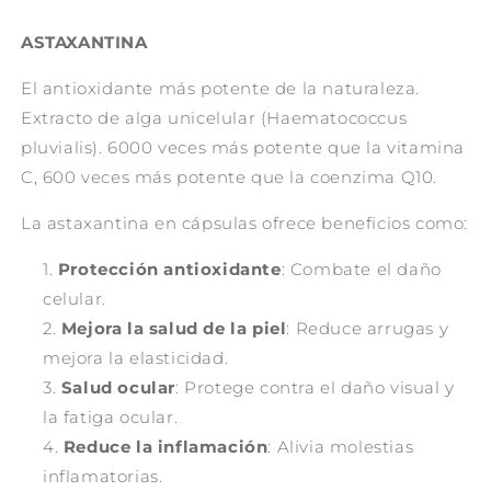
ASTAXANTINA
El antioxidante más potente de la naturaleza.
Extracto de alga unicelular (Haematococcus
pluvialis). 6000 veces más potente que la vitamina
C, 600 veces más potente que la coenzima Q10.
La astaxantina en cápsulas ofrece beneficios como:
Protección antioxidante
: Combate el daño
celular.
Mejora la salud de la piel
: Reduce arrugas y
mejora la elasticidad.
Salud ocular
: Protege contra el daño visual y
la fatiga ocular.
Reduce la inflamación
: Alivia molestias
inflamatorias.