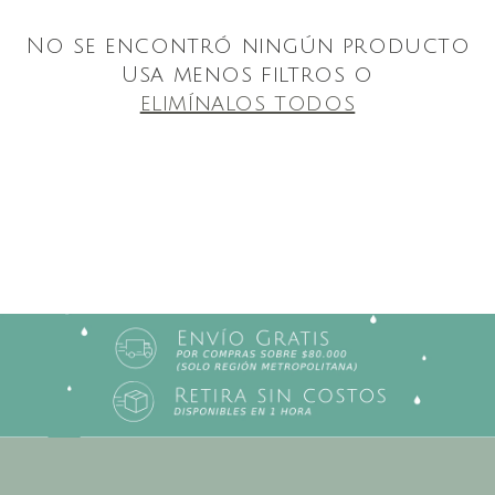
No se encontró ningún producto
Usa menos filtros o
elimínalos todos